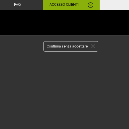
FAQ
ACCESSO CLIENTI
Continua senza accettare