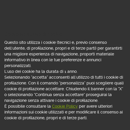
Consenso all'uso di cookie
Questo sito utilizza i cookie (tecnici e, previo consenso
dell'utente, di profilazione, propri e di terze parti) per garantirti
una migliore esperienza di navigazione, proporti materiale
DIVENTA FREE MEMBER
informativo in linea con le tue preferenze e annunci
personalizzati.
L'uso dei cookie ha la durata di 1 anno.
Selezionando "accetta" acconsenti all'utilizzo di tutti i cookie di
profilazione. Con il comando "personalizza" puoi scegliere quali
cookie di profilazione accettare. Chiudendo il banner con la "X"
o selezionando "Continua senza accettare" proseguirai la
navigazione senza attivare i cookie di profilazione.
È possibile consultare la
Cookie Policy
per avere ulteriori
informazioni sui cookie utilizzati e per modificare il consenso ai
cookie di profilazione, propri e di terze parti.