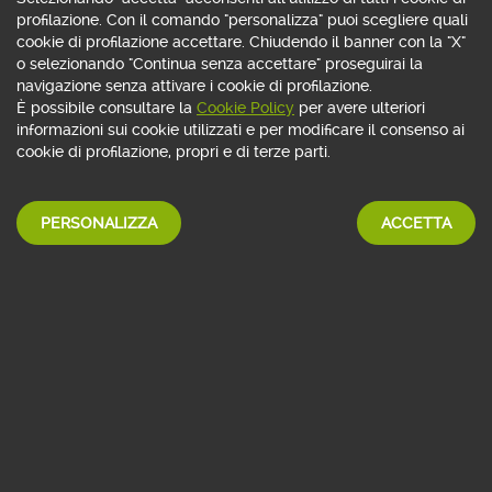
INVIA RICHIESTA
profilazione. Con il comando "personalizza" puoi scegliere quali
cookie di profilazione accettare. Chiudendo il banner con la "X"
o selezionando "Continua senza accettare" proseguirai la
navigazione senza attivare i cookie di profilazione.
È possibile consultare la
Cookie Policy
per avere ulteriori
informazioni sui cookie utilizzati e per modificare il consenso ai
cookie di profilazione, propri e di terze parti.
PERSONALIZZA
ACCETTA