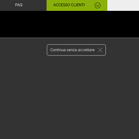
FAQ
ACCESSO CLIENTI
SCARICA L'APP
Continua senza accettare